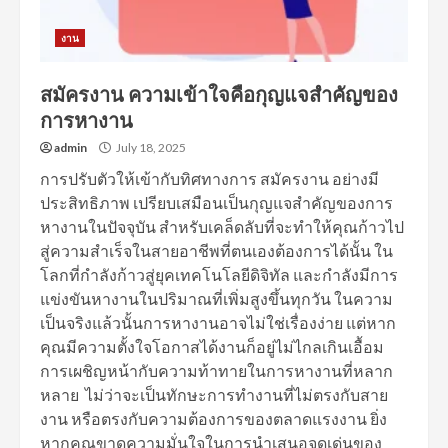
งาน
สมัครงาน ความเข้าใจคือกุญแจสำคัญของ
การหางาน
admin
July 18, 2025
การปรับตัวให้เข้ากับทิศทางการ สมัครงาน อย่างมี
ประสิทธิภาพ เปรียบเสมือนเป็นกุญแจสำคัญของการ
หางานในปัจจุบัน สำหรับเคล็ดลับที่จะทำให้คุณก้าวไป
สู่ความสำเร็จในสายอาชีพที่ตนเองต้องการได้นั้น ใน
โลกที่กำลังก้าวสู่ยุคเทคโนโลยีดิจิทัล และกำลังมีการ
แข่งขันหางานในปริมาณที่เพิ่มสูงขึ้นทุกวัน ในความ
เป็นจริงแล้วนั้นการหางานอาจไม่ใช่เรื่องง่าย แต่หาก
คุณมีความตั้งใจโอกาสได้งานก็อยู่ไม่ไกลเกินเอื้อม
การเผชิญหน้ากับความท้าทายในการหางานที่หลาก
หลาย ไม่ว่าจะเป็นทักษะการทำงานที่ไม่ตรงกับสาย
งาน หรือตรงกับความต้องการของตลาดแรงงาน ยิ่ง
หากคุณขาดความมั่นใจในการนำเสนอจุดเด่นของ