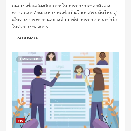
ตนเอง เพื่อแสดงศักยภาพในการทำงานของตัวเอง
หากคุณกำลังมองหางานเพื่อเป็นโอกาสเริ่มต้นใหม่ สู่
เส้นทางการทำงานอย่างมืออาชีพ การทำความเข้าใจ
ในทิศทางของการ...
Read More
1 MIN READ
งาน