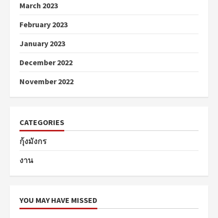
March 2023
February 2023
January 2023
December 2022
November 2022
CATEGORIES
กุ้งมังกร
งาน
YOU MAY HAVE MISSED