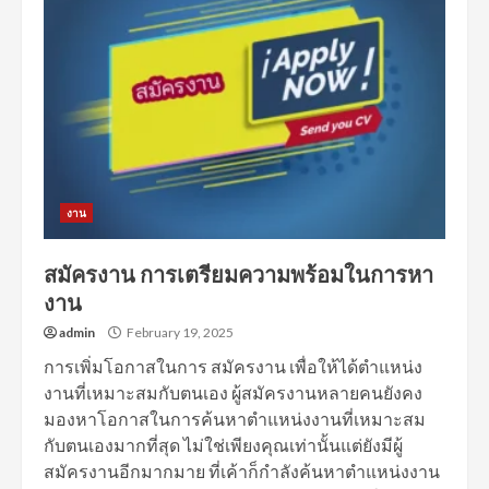
งาน
สมัครงาน การเตรียมความพร้อมในการหา
งาน
admin
February 19, 2025
การเพิ่มโอกาสในการ สมัครงาน เพื่อให้ได้ตำแหน่ง
งานที่เหมาะสมกับตนเอง ผู้สมัครงานหลายคนยังคง
มองหาโอกาสในการค้นหาตำแหน่งงานที่เหมาะสม
กับตนเองมากที่สุด ไม่ใช่เพียงคุณเท่านั้นแต่ยังมีผู้
สมัครงานอีกมากมาย ที่เค้าก็กำลังค้นหาตำแหน่งงาน