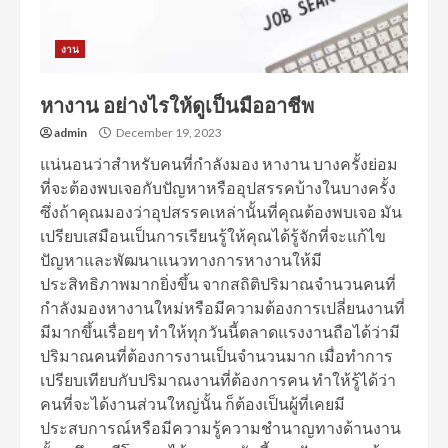
งาน
หางาน อย่างไรให้ดูเป็นมืออาชีพ
admin
December 19, 2023
แน่นอนว่าสำหรับคนที่กำลังมอง หางาน บางครั้งย่อม
ที่จะต้องพบเจอกับปัญหาหรืออุปสรรคบ้างในบางครั้ง
ซึ่งถ้าคุณมองว่าอุปสรรคเหล่านั้นที่คุณต้องพบเจอ มัน
เปรียบเสมือนเป็นการเรียนรู้ให้คุณได้รู้จักที่จะแก้ไข
ปัญหาและพัฒนาแนวทางการหางานให้มี
ประสิทธิภาพมากยิ่งขึ้น จากสถิติปริมาณจำนวนคนที่
กำลังมองหางานใหม่หรือมีความต้องการเปลี่ยนงานที่
มีมากขึ้นเรื่อยๆ ทำให้ทุกวันนี้ตลาดแรงงานถือได้ว่ามี
ปริมาณคนที่ต้องการงานเป็นจำนวนมาก เมื่อทำการ
เปรียบเทียบกับปริมาณงานที่ต้องการคน ทำให้รู้ได้ว่า
คนที่จะได้งานส่วนใหญ่นั้น ก็ต้องเป็นผู้ที่เคยมี
ประสบการณ์หรือมีความรู้ความชำนาญทางด้านงาน