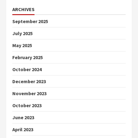
ARCHIVES
September 2025
July 2025
May 2025
February 2025
October 2024
December 2023
November 2023
October 2023
June 2023
April 2023