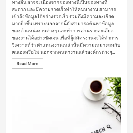
ทางอื่น อาจจะเนื่องจากช่องทางนี้เป็นช่องทางที่
สะดวก และมีความรวดเร็วทำให้คนหางาน สามารถ
เข้าถึงข้อมูลได้อย่างรวดเร็ว รวมถึงมีความละเอียด
มากยิ่งขึ้น เพราะนอกจากนี้ยังสามารถค้นหาข้อมูล
ของตำแหน่งงานต่างๆ และทำการอ่านรายละเอียด
ของงานได้อย่างชัดเจน เพื่อที่ผู้สมัครงานจะได้ทำการ
วิเคราะห์ว่า ตำแหน่งงานเหล่านั้นมีความเหมาะสมกับ
ตนเองหรือไม่ นอกจากคนหางานแล้วองค์กรต่างๆ...
Read More