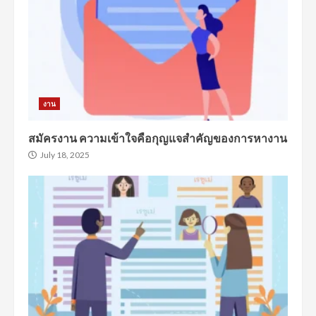
งาน
สมัครงาน ความเข้าใจคือกุญแจสำคัญของการหางาน
July 18, 2025