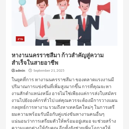
งาน
หางานนครราชสีมา ก้าวสำคัญสู่ความ
สำเร็จในสายอาชีพ
admin
September 21, 2025
ในยุคที่การ หางานนครราชสีมา ของตลาดแรงงานมี
ปริมาณการแข่งขันที่เพิ่มสูงมากขึ้น การที่คุณจะหา
งานสักตำแหน่งหนึ่ง อาจไม่ใช่เพียงแค่การส่งใบสมัคร
งานไปยังองค์กรทั่วไป แต่คุณควรจะต้องมีการวางแผน
กลยุทธ์การหางาน รวมถึงหาเทคนิคใหม่ๆ ในการเตรี
ยมความพร้อมรับมือกับคู่แข่งขันหางานคนอื่นๆ
แน่นอนว่าการเตรียมตัวให้พร้อมอยู่เสมอ จะช่วยสร้าง
ความแตกต่างให้กับคุณ อีกทั้งยังช่วยเพิ่มโอกาสให้