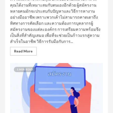
คุณได้งานที่เหมาะสมกับตนเองอีกด้วย ผู้สมัครงาน
หลายคนมักจะประสบกับปัญหาและวิธีการหางาน
อย่างมืออาชีพ เพราะพวกเค้าไม่สามารถคาดเดาถึง
ทิศทางการคัดเลือก และความต้องการบุคลากรผู้
สมัครงานของแต่ละองค์กร การเตรียมความพร้อมจึง
เป็นสิ่งที่สำคัญเสมอ เพื่อที่จะช่วยเป็นก้าวแรกสู่ความ
สำเร็จในอาชีพ วิธีการรับมือกับการ...
Read More
1 MIN READ