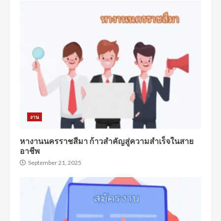
งาน
หางานนครราชสีมา ก้าวสำคัญสู่ความสำเร็จในสาย
อาชีพ
September 21, 2025