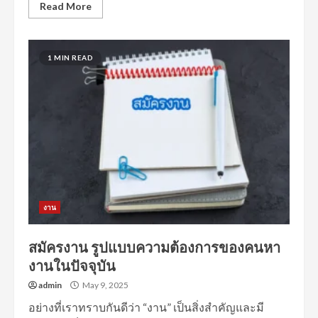
Read More
1 MIN READ
งาน
สมัครงาน รูปแบบความต้องการของคนหา
งานในปัจจุบัน
admin
May 9, 2025
อย่างที่เราทราบกันดีว่า “งาน” เป็นสิ่งสำคัญและมี