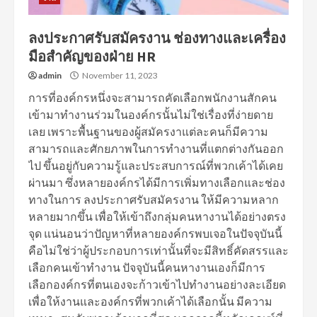
ลงประกาศรับสมัครงาน ช่องทางและเครื่อง
มือสำคัญของฝ่าย HR
admin
November 11, 2023
การที่องค์กรหนึ่งจะสามารถคัดเลือกพนักงานสักคน
เข้ามาทำงานร่วมในองค์กรนั้นไม่ใช่เรื่องที่ง่ายดาย
เลย เพราะพื้นฐานของผู้สมัครงาแต่ละคนก็มีความ
สามารถและศักยภาพในการทำงานที่แตกต่างกันออก
ไป ขึ้นอยู่กับความรู้และประสบการณ์ที่พวกเค้าได้เคย
ผ่านมา ซึ่งหลายองค์กรได้มีการเพิ่มทางเลือกและช่อง
ทางในการ ลงประกาศรับสมัครงาน ให้มีความหลาก
หลายมากขึ้น เพื่อให้เข้าถึงกลุ่มคนหางานได้อย่างตรง
จุด แน่นอนว่าปัญหาที่หลายองค์กรพบเจอในปัจจุบันนี้
คือไม่ใช่ว่าผู้ประกอบการเท่านั้นที่จะมีสิทธิ์คัดสรรและ
เลือกคนเข้าทำงาน ปัจจุบันนี้คนหางานเองก็มีการ
เลือกองค์กรที่ตนเองจะก้าวเข้าไปทำงานอย่างละเอียด
เพื่อให้งานและองค์กรที่พวกเค้าได้เลือกนั้น มีความ