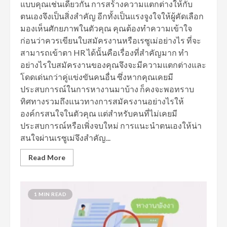
แบบคุณเช่นเดียวกัน การสร้างความแตกต่างให้กับ
ตนเองจึงเป็นสิ่งสำคัญ อีกทั้งเป็นแรงจูงใจให้ผู้คัดเลือก
มองเห็นศักยภาพในตัวคุณ คุณต้องทำความเข้าใจ
ก่อนว่าควรเขียนใบสมัครงานหรือเรซูเม่อย่างไร ที่จะ
สามารถเข้าตา HR ได้นั้นคือเรื่องที่สำคัญมาก ทำ
อย่างไรใบสมัครงานของคุณจึงจะมีความแตกต่างและ
โดดเด่นกว่าคู่แข่งขันคนอื่น ซึ่งหากคุณเคยมี
ประสบการณ์ในการหางานมาบ้าง ก็คงจะพอทราบ
ทิศทางรวมถึงแนวทางการสมัครงานอย่างไรให้
องค์กรสนใจในตัวคุณ แต่สำหรับคนที่ไม่เคยมี
ประสบการณ์หรือเพิ่งจบใหม่ การแนะนำตนเองให้น่า
สนใจผ่านเรซูเม่จึงสำคัญ...
Read More
1 MIN READ