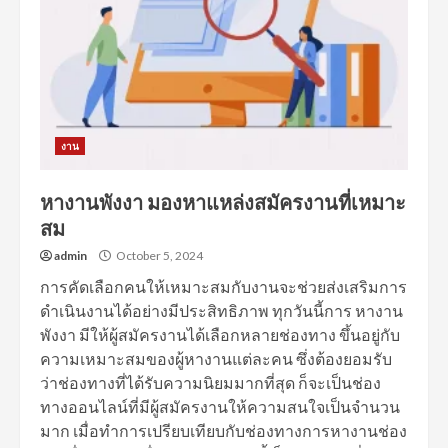
งาน
หางานพังงา มองหาแหล่งสมัครงานที่เหมาะ
สม
admin
October 5, 2024
การคัดเลือกคนให้เหมาะสมกับงานจะช่วยส่งเสริมการ
ดำเนินงานได้อย่างมีประสิทธิภาพ ทุกวันนี้การ หางาน
พังงา มีให้ผู้สมัครงานได้เลือกหลายช่องทาง ขึ้นอยู่กับ
ความเหมาะสมของผู้หางานแต่ละคน ซึ่งต้องยอมรับ
ว่าช่องทางที่ได้รับความนิยมมากที่สุด ก็จะเป็นช่อง
ทางออนไลน์ที่มีผู้สมัครงานให้ความสนใจเป็นจำนวน
มาก เมื่อทำการเปรียบเทียบกับช่องทางการหางานช่อง