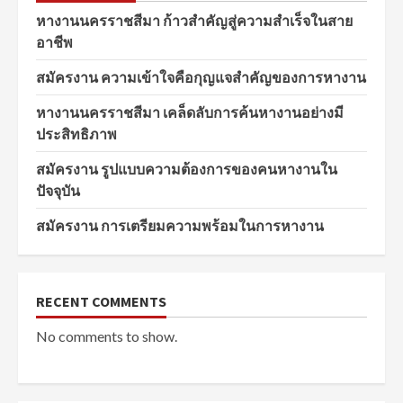
หางานนครราชสีมา ก้าวสำคัญสู่ความสำเร็จในสาย
อาชีพ
สมัครงาน ความเข้าใจคือกุญแจสำคัญของการหางาน
หางานนครราชสีมา เคล็ดลับการค้นหางานอย่างมี
ประสิทธิภาพ
สมัครงาน รูปแบบความต้องการของคนหางานใน
ปัจจุบัน
สมัครงาน การเตรียมความพร้อมในการหางาน
RECENT COMMENTS
No comments to show.